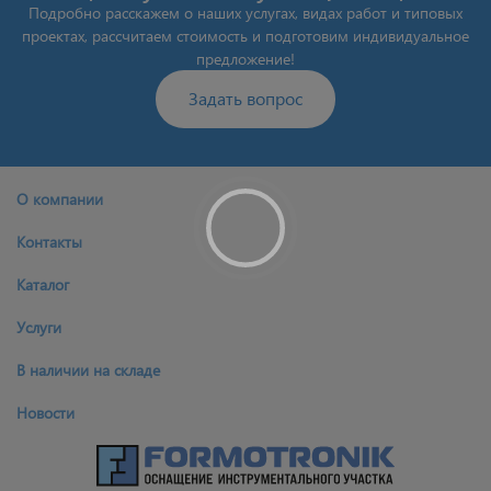
Подробно расскажем о наших услугах, видах работ и типовых
проектах, рассчитаем стоимость и подготовим индивидуальное
предложение!
Задать вопрос
О компании
Контакты
Каталог
Услуги
В наличии на складе
Новости