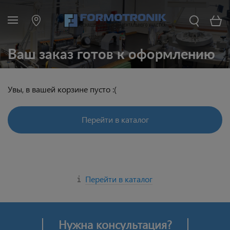
Ваш заказ готов к оформлению
Увы, в вашей корзине пусто :(
Перейти в каталог
Перейти в каталог
Нужна консультация?