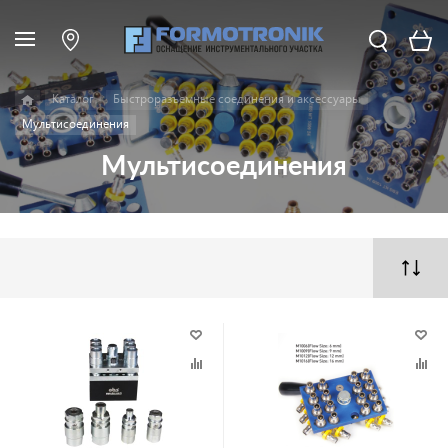
Каталог
Быстроразъемные соединения и аксессуары
Мультисоединения
Мультисоединения