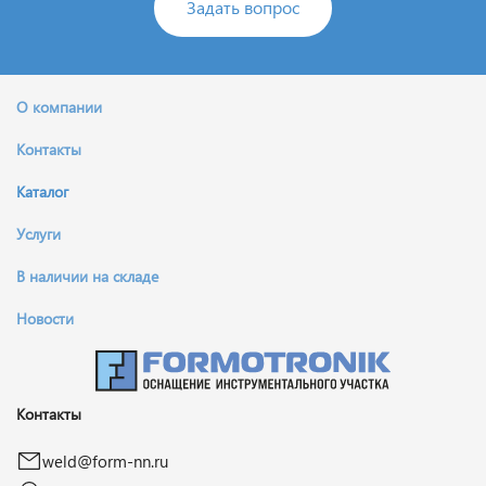
Задать вопрос
О компании
Контакты
Каталог
Услуги
В наличии на складе
Новости
Контакты
weld@form-nn.ru