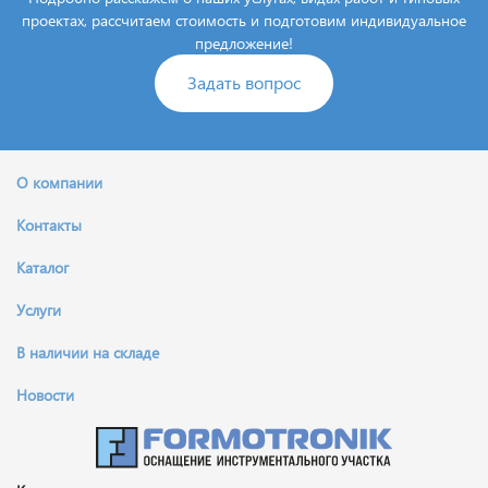
проектах, рассчитаем стоимость и подготовим индивидуальное
предложение!
Задать вопрос
О компании
Контакты
Каталог
Услуги
В наличии на складе
Новости