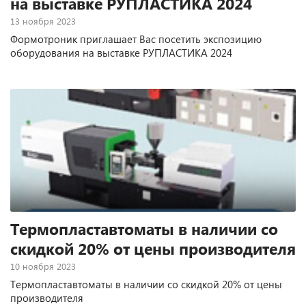
на выставке РУПЛАСТИКА 2024
13 ноября 2023
Формотроник приглашает Вас посетить экспозицию
оборудования на выставке РУПЛАСТИКА 2024
Термопластавтоматы в наличии со
скидкой 20% от цены производителя
10 ноября 2023
Термопластавтоматы в наличии со скидкой 20% от цены
производителя