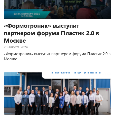
«Формотроник» выступит
партнером форума Пластик 2.0 в
Москве
20 августа 2024
«Формотроник» выступит партнером форума Пластик 2.0 в
Москве