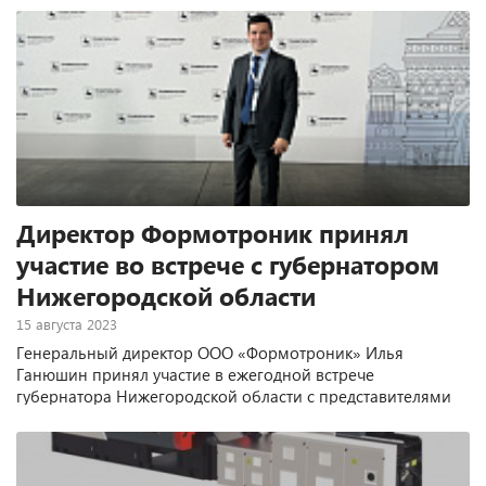
Директор Формотроник принял
участие во встрече с губернатором
Нижегородской области
15 августа 2023
Генеральный директор ООО «Формотроник» Илья
Ганюшин принял участие в ежегодной встрече
губернатора Нижегородской области с представителями
бизнеса.