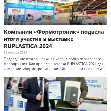
Компании «Формотроник» подвела
итоги участия в выставке
RUPLASTICA 2024
31 января 2024
Подведение итогов – важная часть любого отраслевого
мероприятия. Как прошла выставка RUPLASTICA 2024 для
компании «Формотроник» - читайте в нашем пост-релизе!