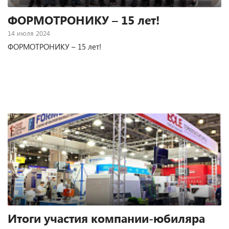
ФОРМОТРОНИКУ – 15 лет!
14 июля 2024
ФОРМОТРОНИКУ – 15 лет!
Итоги участия компании-юбиляра