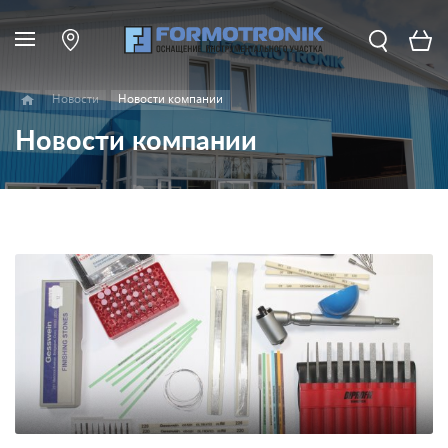
Новости
Новости компании
Новости компании