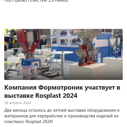
Пост-релиз ПЛАСТИК 2.0 Нинбо
Компания Формотроник участвует в
выставке Rosplast 2024
18 апреля 2024
Два месяца осталось до летней выставки оборудования и
материалов для переработки и производства изделий из
пластмасс Rosplast 2024!