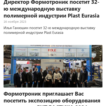
Директор Формотроник посетит 32-
ю международную выставку
полимерной индустрии Plast Eurasia
16 ноября 2023
Илья Ганюшин посетит 32-ю международную выставку
полимерной индустрии Plast Eurasia
Формотроник приглашает Вас
посетить экспозицию оборудования