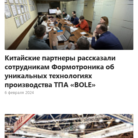
Китайские партнеры рассказали
сотрудникам Формотроника об
уникальных технологиях
производства ТПА «BOLE»
6 февраля 2024