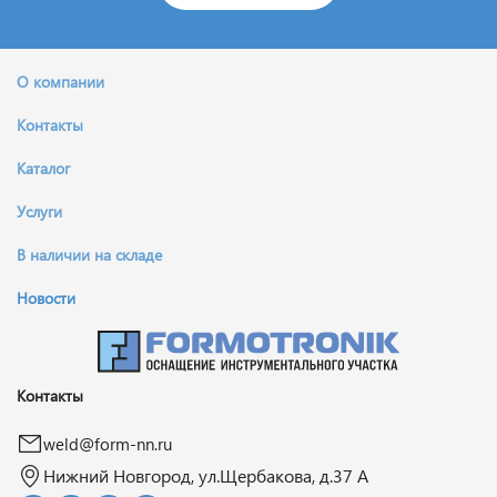
О компании
Контакты
Каталог
Услуги
В наличии на складе
Новости
Контакты
weld@form-nn.ru
Нижний Новгород, ул.Щербакова, д.37 А