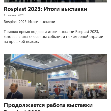
Rosplast 2023: Итоги выставки
15 июня 2023
Rosplast 2023: Итоги выставки
Пришло время подвести итоги выставки Rosplast 2023,
которая стала ключевым событием полимерной отрасли
на прошлой неделе.
Продолжается работа выставки