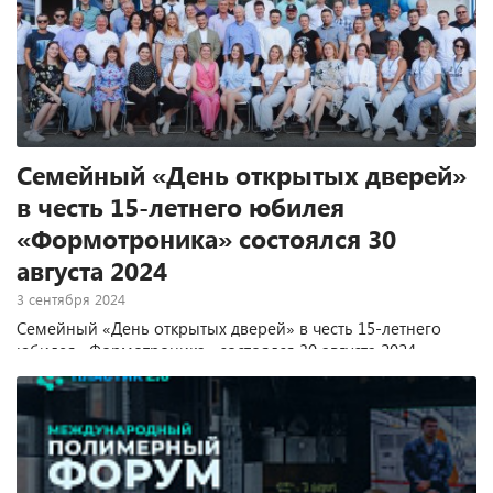
Семейный «День открытых дверей»
в честь 15-летнего юбилея
«Формотроника» состоялся 30
августа 2024
3 сентября 2024
Семейный «День открытых дверей» в честь 15-летнего
юбилея «Формотроника» состоялся 30 августа 2024