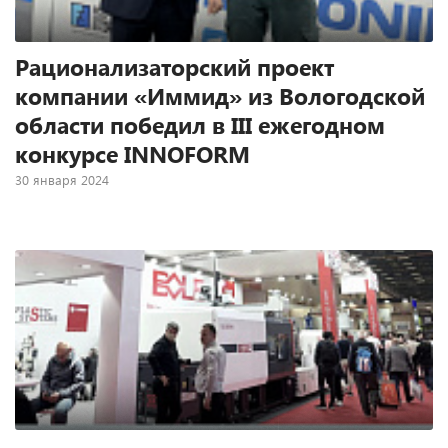
Рационализаторский проект
компании «Иммид» из Вологодской
области победил в III ежегодном
конкурсе INNOFORM
30 января 2024