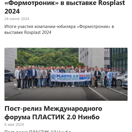
«Формотроник» в выставке Rosplast
2024
24 июня 2024
Итоги участия компании-юбиляра «Формотроник» в
выставке Rosplast 2024
Пост-релиз Международного
форума ПЛАСТИК 2.0 Нинбо
6 мая 2024