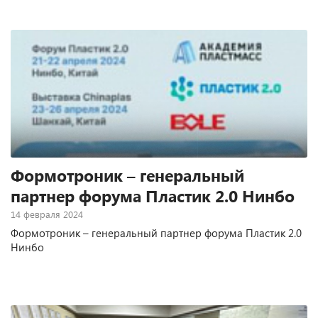
Формотроник – генеральный
партнер форума Пластик 2.0 Нинбо
14 февраля 2024
Формотроник – генеральный партнер форума Пластик 2.0
Нинбо