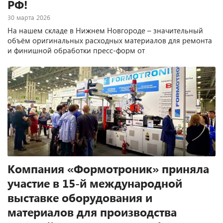
РФ!
30 марта 2026
На нашем складе в Нижнем Новгороде – значительный
объём оригинальных расходных материалов для ремонта
и финишной обработки пресс-форм от
NOVAPAX (Германия), поставляем их с 2010 года.
Компания «Формотроник» приняла
участие в 15-й международной
выставке оборудования и
материалов для производства