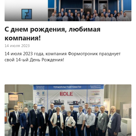
С днем рождения, любимая
компания!
14 июля 2023
14 июля 2023 года, компания Формотроник празднует
свой 14-ый День Рождения!