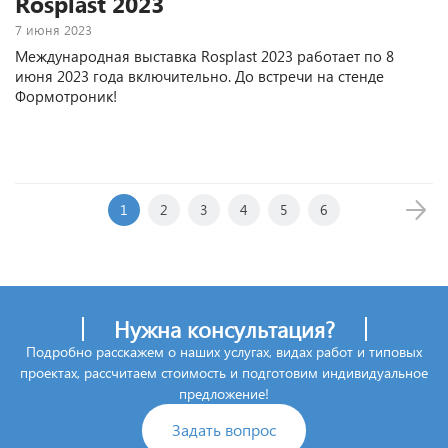
Rosplast 2023
7 июня 2023
Международная выставка Rosplast 2023 работает по 8
июня 2023 года включительно. До встречи на стенде
Формотроник!
1
2
3
4
5
6
Нужна консультация?
Подробно расскажем о наших услугах, видах работ и типовых
проектах, рассчитаем стоимость и подготовим индивидуальное
предложение!
Задать вопрос