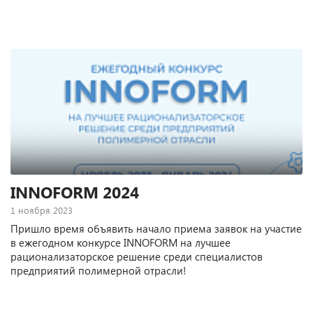
INNOFORM 2024
1 ноября 2023
Пришло время объявить начало приема заявок на участие
в ежегодном конкурсе INNOFORM на лучшее
рационализаторское решение среди специалистов
предприятий полимерной отрасли!