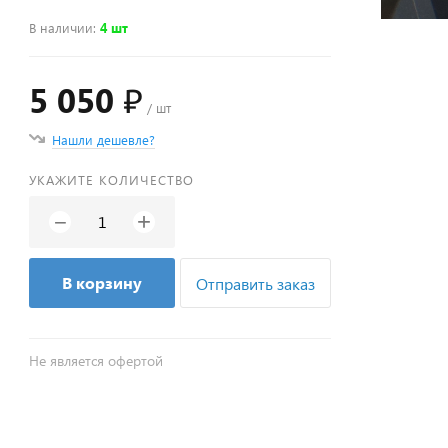
В наличии
:
4 шт
5 050 ₽
/ шт
Нашли дешевле?
УКАЖИТЕ КОЛИЧЕСТВО
+
−
В корзину
Отправить заказ
Не является офертой