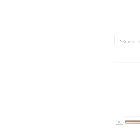
Рейтинг: