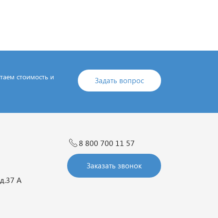
итаем стоимость и
Задать вопрос
8 800 700 11 57
Заказать звонок
д.37 А