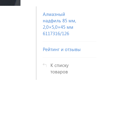
Алмазный
надфиль 85 мм,
2,0×5,0×45 мм
6117316/126
Рейтинг и отзывы
К списку
товаров