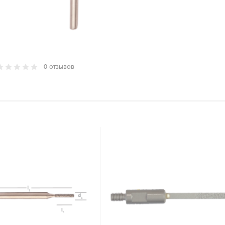
0 отзывов