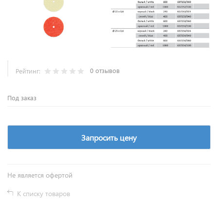
0 отзывов
Рейтинг:
Под заказ
Запросить цену
Не является офертой
К списку товаров