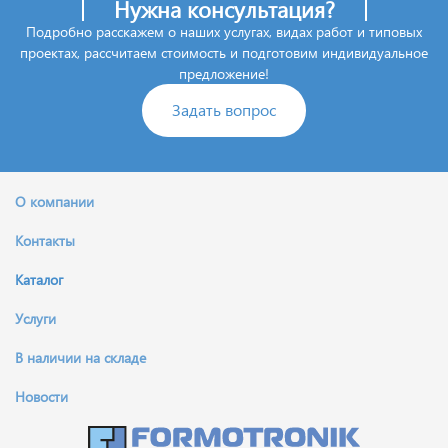
Нужна консультация?
Подробно расскажем о наших услугах, видах работ и типовых
проектах, рассчитаем стоимость и подготовим индивидуальное
предложение!
Задать вопрос
О компании
Контакты
Каталог
Услуги
В наличии на складе
Новости