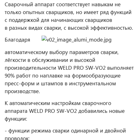
Сварочный аппарат соответствует навыкам не
только опытных сварщиков, но имеет ряд функций
с поддержкой для начинающих сварщиков
в разных видах сварки, с высокой эффективностью.
Благодаря
автоматическому выбору параметров сварки,
лёгкости в обслуживании и высокой
производительности WELD PRO SW-VO2 выполняет
90% работ по наплавке на формообразующие
пресс-форм и штампов в инструментальном
производстве.
К автоматическим настройкам сварочного
аппарата WELD PRO SW-VO2 добавились новые
функции:
- функции режима сварки одинарной и двойной
проволок;