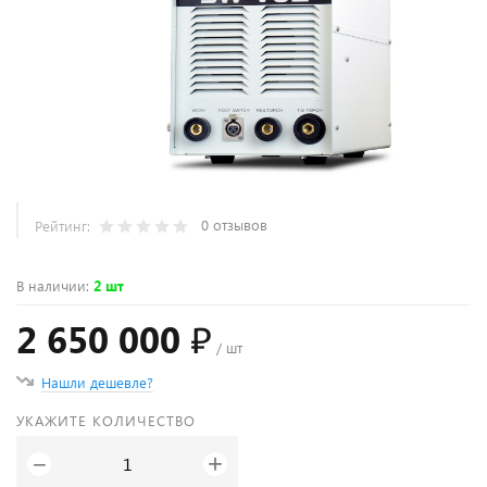
0 отзывов
Рейтинг:
В наличии
:
2 шт
2 650 000 ₽
/ шт
Нашли дешевле?
УКАЖИТЕ КОЛИЧЕСТВО
+
−