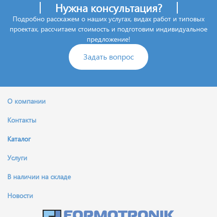
Нужна консультация?
Подробно расскажем о наших услугах, видах работ и типовых
проектах, рассчитаем стоимость и подготовим индивидуальное
предложение!
Задать вопрос
О компании
Контакты
Каталог
Услуги
В наличии на складе
Новости