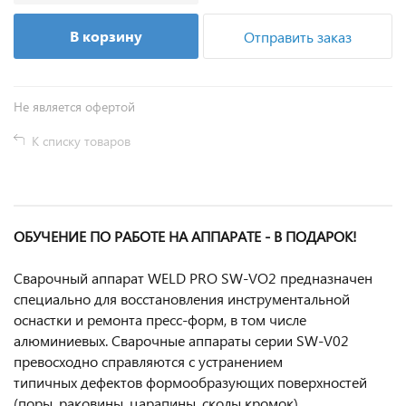
В корзину
Отправить заказ
Не является офертой
К списку товаров
ОБУЧЕНИЕ ПО РАБОТЕ НА АППАРАТЕ - В ПОДАРОК!
Сварочный аппарат WELD PRO SW-VO2 предназначен
специально для восстановления инструментальной
оснастки и ремонта пресс-форм, в том числе
алюминиевых. Сварочные аппараты серии SW-V02
превосходно справляются с устранением
типичных дефектов формообразующих поверхностей
(поры, раковины, царапины, сколы кромок).