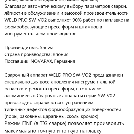
Благодаря автоматическому выбору параметров сварки,
лёгкости в обслуживании и высокой производительности
WELD PRO SW-VO2 выполняет 90% работ по наплавке на
формообразующие пресс-форм и штампов в
инструментальном производстве.
Производитель: Sanwa
Страна производства: Япония
Поставщик: NOVAPAX, Германия
Сварочный аппарат WELD PRO SW-VO2 предназначен
специально для восстановления инструментальной
оснастки и ремонта пресс-форм, в том числе
алюминиевых. Сварочные аппараты серии SW-V02
превосходно справляются с устранением
типичных дефектов формообразующих поверхностей
(поры, раковины, царапины, сколы кромок).
Режим FINE (в TIG сварке) позволяет производить
максимально точную и тонкую наплавку.