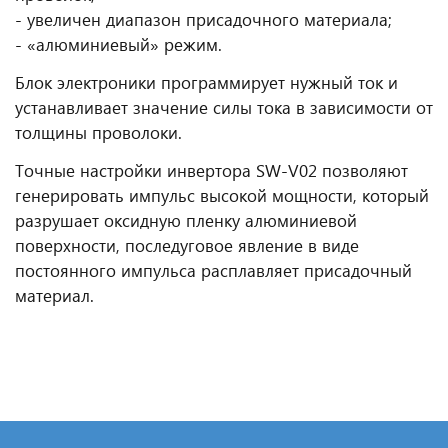
- увеличен диапазон присадочного материала;
- «алюминиевый» режим.
Блок электроники программирует нужный ток и
устанавливает значение силы тока в зависимости от
толщины проволоки.
Точные настройки инвертора SW-V02 позволяют
генерировать импульс высокой мощности, который
разрушает оксидную пленку алюминиевой
поверхности, последуговое явление в виде
постоянного импульса расплавляет присадочный
материал.