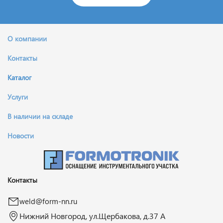
О компании
Контакты
Каталог
Услуги
В наличии на складе
Новости
Контакты
weld@form-nn.ru
Нижний Новгород, ул.Щербакова, д.37 А