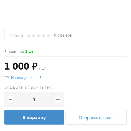
0 отзывов
Рейтинг:
В наличии
:
3 шт
1 000 ₽
/ шт
Нашли дешевле?
УКАЖИТЕ КОЛИЧЕСТВО
+
−
В корзину
Отправить заказ