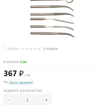
0 отзывов
Рейтинг:
В наличии
:
1 шт
367 ₽
/ шт
Нашли дешевле?
УКАЖИТЕ КОЛИЧЕСТВО
+
−