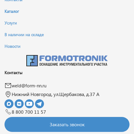
Каталог
Услуги
В наличии на складе
Новости
Контакты
weld@form-nn.ru
Нижний Новгород, ул.Щербакова, д.37 А
8 800 700 11 57
Заказать звонок