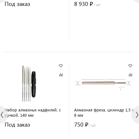
Под заказ
8 930 ₽
/ шт
Набор алмазных надфилей, с
Алмазная фреза, цилиндр 1,5 x
ручкой, 140 мм
8 мм
Под заказ
750 ₽
/ шт