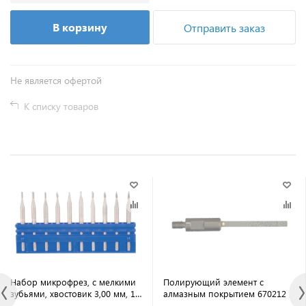
В корзину
Отправить заказ
Не является офертой
К списку товаров
Набор микрофрез, с мелкими
Полирующий элемент с
зубьями, хвостовик 3,00 мм, 10
алмазным покрытием 670212
штук