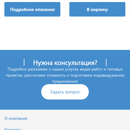
Подробное описание
В корзину
Нужна консультация?
Подробно расскажем о наших услугах, видах работ и типовых
проектах, рассчитаем стоимость и подготовим индивидуальное
предложение!
Задать вопрос
О компании
Контакты