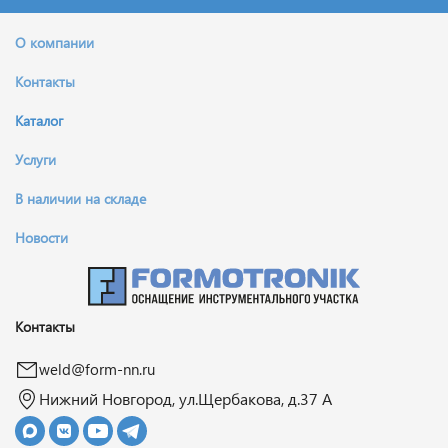
О компании
Контакты
Каталог
Услуги
В наличии на складе
Новости
Контакты
weld@form-nn.ru
Нижний Новгород, ул.Щербакова, д.37 А