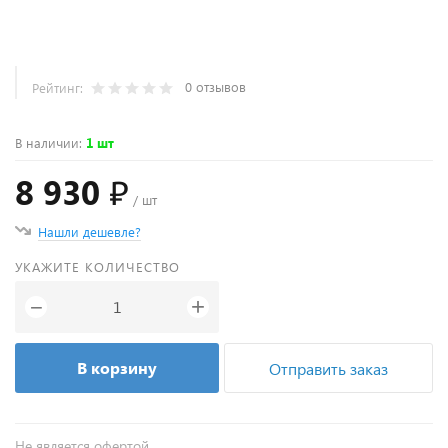
0 отзывов
Рейтинг:
В наличии
:
1 шт
8 930 ₽
/ шт
Нашли дешевле?
УКАЖИТЕ КОЛИЧЕСТВО
+
−
В корзину
Отправить заказ
Не является офертой