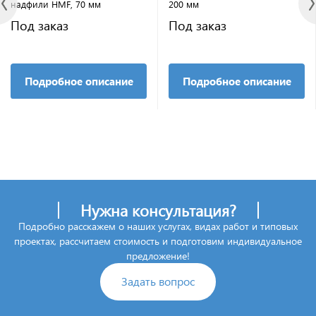
надфили HMF, 70 мм
200 мм
Под заказ
Под заказ
Подробное описание
Подробное описание
Нужна консультация?
Подробно расскажем о наших услугах, видах работ и типовых
проектах, рассчитаем стоимость и подготовим индивидуальное
предложение!
Задать вопрос