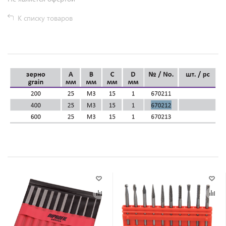
К списку товаров