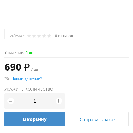
0 отзывов
Рейтинг:
В наличии
:
4 шт
690 ₽
/ шт
Нашли дешевле?
УКАЖИТЕ КОЛИЧЕСТВО
+
−
В корзину
Отправить заказ