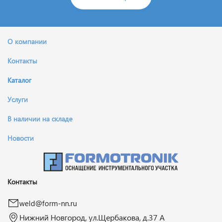
О компании
Контакты
Каталог
Услуги
В наличии на складе
Новости
Контакты
weld@form-nn.ru
Нижний Новгород, ул.Щербакова, д.37 А